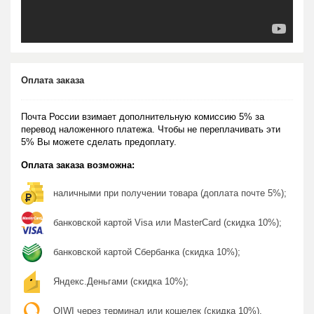
Оплата заказа
Почта России взимает дополнительную комиссию 5% за
перевод наложенного платежа. Чтобы не переплачивать эти
5% Вы можете сделать предоплату.
Оплата заказа возможна:
наличными при получении товара (доплата почте 5%);
банковской картой Visa или MasterCard (скидка 10%);
банковской картой Сбербанка (скидка 10%);
Яндекс.Деньгами (скидка 10%);
QIWI через терминал или кошелек (скидка 10%).