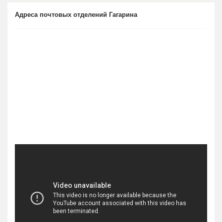
Адреса почтовых отделений Гагарина