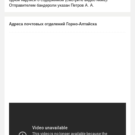
Отправителем бандероли указан Петров А. А.
Адреса почтовых отделений Горно-Алтайска