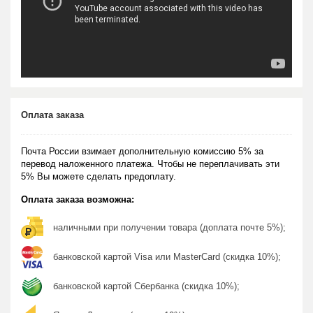
Оплата заказа
Почта России взимает дополнительную комиссию 5% за
перевод наложенного платежа. Чтобы не переплачивать эти
5% Вы можете сделать предоплату.
Оплата заказа возможна:
наличными при получении товара (доплата почте 5%);
банковской картой Visa или MasterCard (скидка 10%);
банковской картой Сбербанка (скидка 10%);