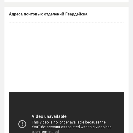
Адреса почтовых отделений Гвардейска