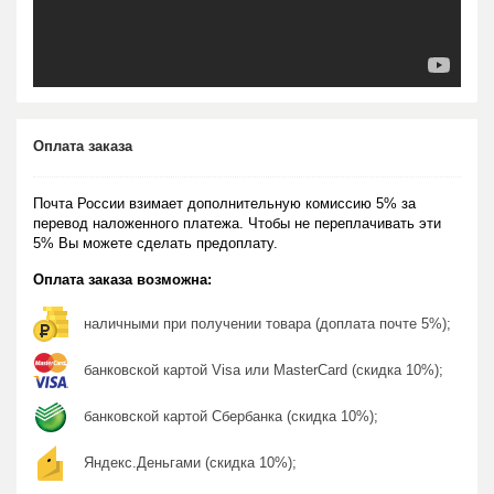
Оплата заказа
Почта России взимает дополнительную комиссию 5% за
перевод наложенного платежа. Чтобы не переплачивать эти
5% Вы можете сделать предоплату.
Оплата заказа возможна:
наличными при получении товара (доплата почте 5%);
банковской картой Visa или MasterCard (скидка 10%);
банковской картой Сбербанка (скидка 10%);
Яндекс.Деньгами (скидка 10%);