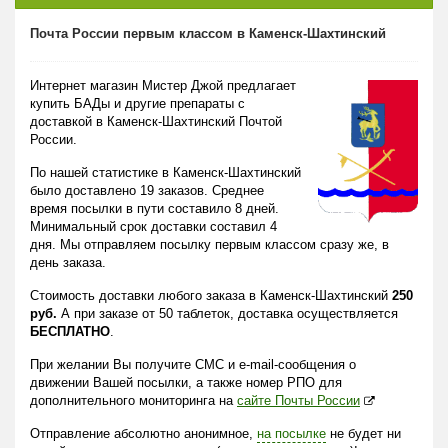
Почта России первым классом в Каменск-Шахтинский
Интернет магазин Мистер Джой предлагает
купить БАДы и другие препараты с
доставкой в Каменск-Шахтинский Почтой
России.
По нашей статистике в Каменск-Шахтинский
было доставлено 19 заказов. Среднее
время посылки в пути составило 8 дней.
Минимальный срок доставки составил 4
дня. Мы отправляем посылку первым классом сразу же, в
день заказа.
Стоимость доставки любого заказа в Каменск-Шахтинский
250
руб.
А при заказе от 50 таблеток, доставка осуществляется
БЕСПЛАТНО
.
При желании Вы получите СМС и e-mail-сообщения о
движении Вашей посылки, а также номер РПО для
дополнительного мониторинга на
сайте Почты России
Отправление абсолютно анонимное,
на посылке
не будет ни