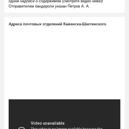
одной надписи о содержимом (смотрите видео ниже)!
Отправителем бандероли указан Петров А. А.
Адреса почтовых отделений Каменска-Шахтинского