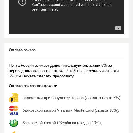
Оплата заказа
Почта России взимает дополнительную комиссию 5% за
перевод наложенного платежа. Чтобы не переплачивать эти
5% Вы можете сделать предоплату.
Оплата заказа возможна:
наличными при получении товара (доплата почте 5%);
банковской картой Visa или MasterCard (скидка 10%);
банковской картой Сбербанка (скидка 10%);