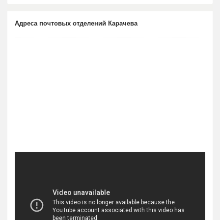
Адреса почтовых отделений Карачева