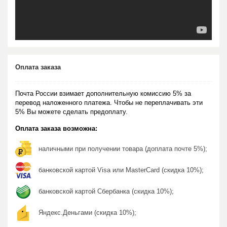
Оплата заказа
Почта России взимает дополнительную комиссию 5% за
перевод наложенного платежа. Чтобы не переплачивать эти
5% Вы можете сделать предоплату.
Оплата заказа возможна:
наличными при получении товара (доплата почте 5%);
банковской картой Visa или MasterCard (скидка 10%);
банковской картой Сбербанка (скидка 10%);
Яндекс.Деньгами (скидка 10%);