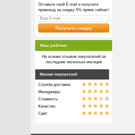
Оставьте свой E-mail и получите
промокод на скидку 5% прямо сейчас!
Наш рейтинг
На основе отзывов покупателей за
последние несколько месяцев
Мнение покупателей
Служба доставки:
Менеджеры:
Стоимость:
Качество:
Сайт: