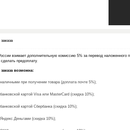
 заказа
России взимает дополнительную комиссию 5% за перевод наложенного п
 сделать предоплату.
 заказа возможна:
наличными при получении товара (доплата почте 5%);
банковской картой Visa или MasterCard (скидка 10%);
банковской картой Сбербанка (скидка 10%);
Яндекс.Деньгами (скидка 10%);