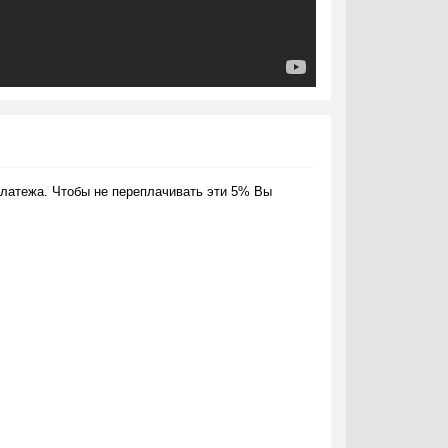
латежа. Чтобы не переплачивать эти 5% Вы