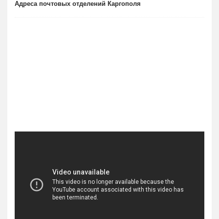
Адреса почтовых отделений Каргополя