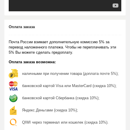
Оплата заказа
Почта России взимает дополнительную комиссию 5% за
перевод наложенного платежа. Чтобы не переплачивать эти
5% Вы можете сделать предоплату.
Оплата заказа возможна:
наличными при получении товара (доплата почте 5%);
банковской картой Visa или MasterCard (скидка 10%);
банковской картой Сбербанка (скидка 10%);
Яндекс.Деньгами (скидка 10%);
QIWI через терминал или кошелек (скидка 10%).