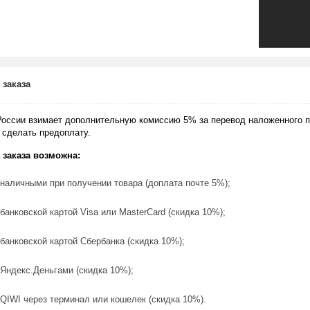
 заказа
России взимает дополнительную комиссию 5% за перевод наложенного п
 сделать предоплату.
 заказа возможна:
наличными при получении товара (доплата почте 5%);
банковской картой Visa или MasterCard (скидка 10%);
банковской картой Сбербанка (скидка 10%);
Яндекс.Деньгами (скидка 10%);
QIWI через терминал или кошелек (скидка 10%).