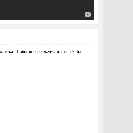
латежа. Чтобы не переплачивать эти 5% Вы