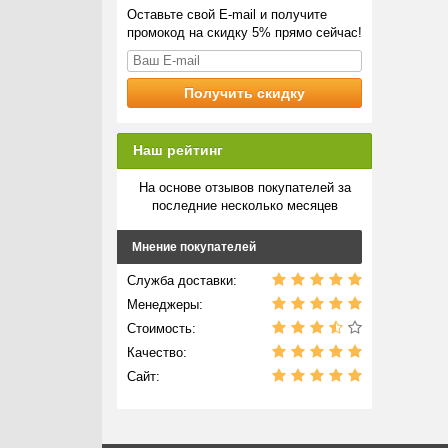
Оставьте свой E-mail и получите
промокод на скидку 5% прямо сейчас!
Наш рейтинг
На основе отзывов покупателей за
последние несколько месяцев
Мнение покупателей
Служба доставки:
Менеджеры:
Стоимость:
Качество:
Сайт: