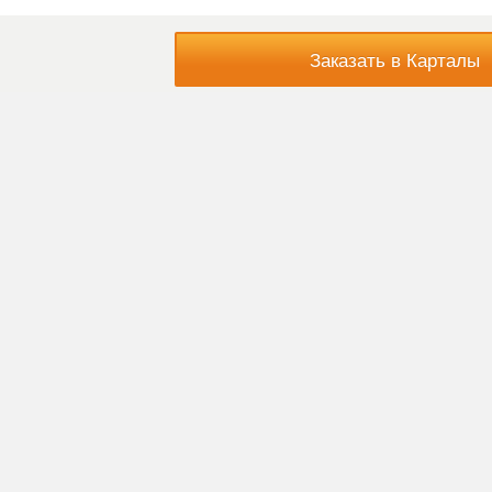
Заказать в Карталы