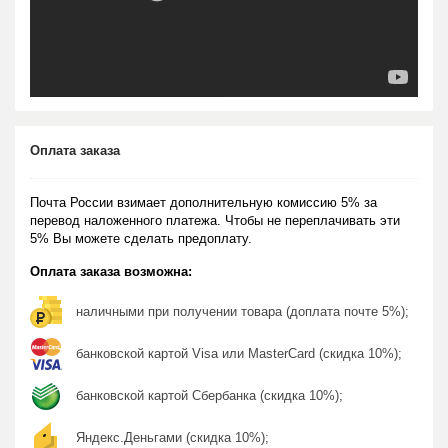
Оплата заказа
Почта России взимает дополнительную комиссию 5% за
перевод наложенного платежа. Чтобы не переплачивать эти
5% Вы можете сделать предоплату.
Оплата заказа возможна:
наличными при получении товара (доплата почте 5%);
банковской картой Visa или MasterCard (скидка 10%);
банковской картой Сбербанка (скидка 10%);
Яндекс.Деньгами (скидка 10%);