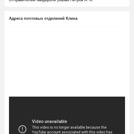
Адреса почтовых отделений Клина