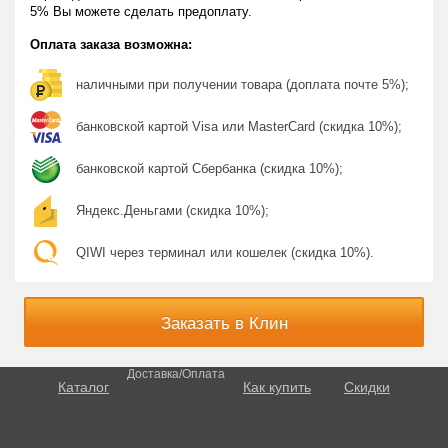
5% Вы можете сделать предоплату.
Оплата заказа возможна:
наличными при получении товара (доплата почте 5%);
банковской картой Visa или MasterCard (скидка 10%);
банковской картой Сбербанка (скидка 10%);
Яндекс.Деньгами (скидка 10%);
QIWI через терминал или кошелек (скидка 10%).
Заказать в Клин
Доставка/Оплата
Каталог
Как купить
Скидки
О потенции