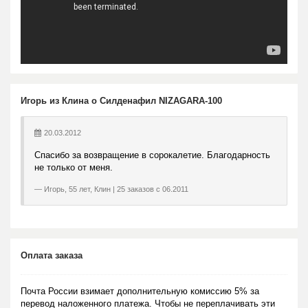
Игорь из Клина о Силденафил NIZAGARA-100
20.03.2012
Спасибо за возвращение в сорокалетие. Благодарность
не только от меня.
Игорь, 55 лет, Клин | 25 заказов с 06.2011
Оплата заказа
Почта России взимает дополнительную комиссию 5% за
перевод наложенного платежа. Чтобы не переплачивать эти