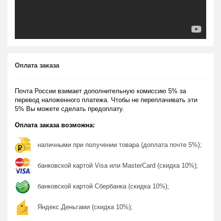
Оплата заказа
Почта России взимает дополнительную комиссию 5% за
перевод наложенного платежа. Чтобы не переплачивать эти
5% Вы можете сделать предоплату.
Оплата заказа возможна:
наличными при получении товара (доплата почте 5%);
банковской картой Visa или MasterCard (скидка 10%);
банковской картой Сбербанка (скидка 10%);
Яндекс.Деньгами (скидка 10%);