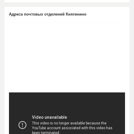
Адреса почтовых отделений Княгинино