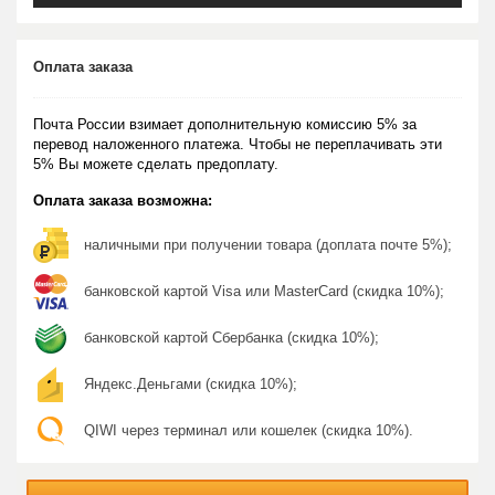
Оплата заказа
Почта России взимает дополнительную комиссию 5% за
перевод наложенного платежа. Чтобы не переплачивать эти
5% Вы можете сделать предоплату.
Оплата заказа возможна:
наличными при получении товара (доплата почте 5%);
банковской картой Visa или MasterCard (скидка 10%);
банковской картой Сбербанка (скидка 10%);
Яндекс.Деньгами (скидка 10%);
QIWI через терминал или кошелек (скидка 10%).