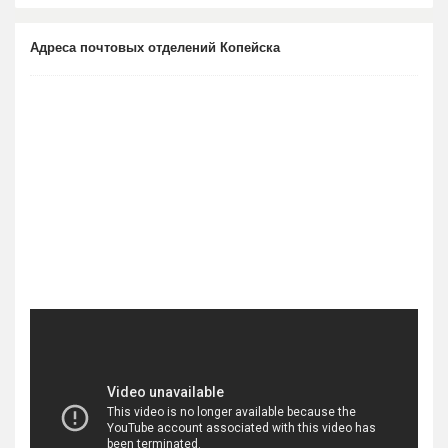
Адреса почтовых отделений Копейска