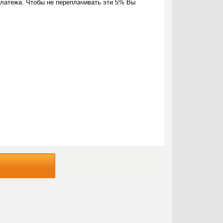
латежа. Чтобы не переплачивать эти 5% Вы