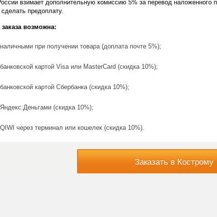
России взимает дополнительную комиссию 5% за перевод наложенного п
 сделать предоплату.
 заказа возможна:
наличными при получении товара (доплата почте 5%);
банковской картой Visa или MasterCard (скидка 10%);
банковской картой Сбербанка (скидка 10%);
Яндекс.Деньгами (скидка 10%);
QIWI через терминал или кошелек (скидка 10%).
Заказать в Кострому