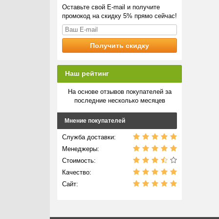
Оставьте свой E-mail и получите
промокод на скидку 5% прямо сейчас!
Наш рейтинг
На основе отзывов покупателей за
последние несколько месяцев
Мнение покупателей
Служба доставки:
Менеджеры:
Стоимость:
Качество:
Сайт: