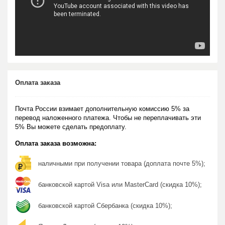
Оплата заказа
Почта России взимает дополнительную комиссию 5% за
перевод наложенного платежа. Чтобы не переплачивать эти
5% Вы можете сделать предоплату.
Оплата заказа возможна:
наличными при получении товара (доплата почте 5%);
банковской картой Visa или MasterCard (скидка 10%);
банковской картой Сбербанка (скидка 10%);