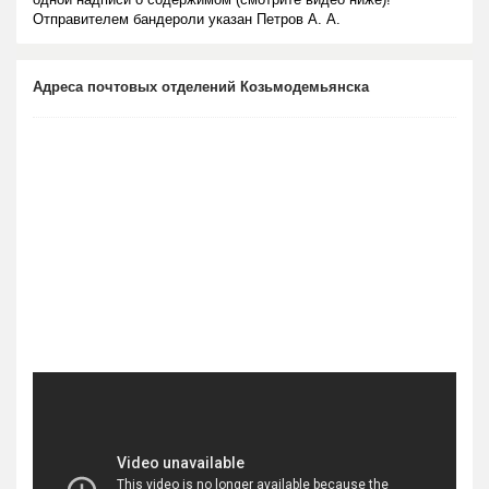
Отправителем бандероли указан Петров А. А.
Адреса почтовых отделений Козьмодемьянска