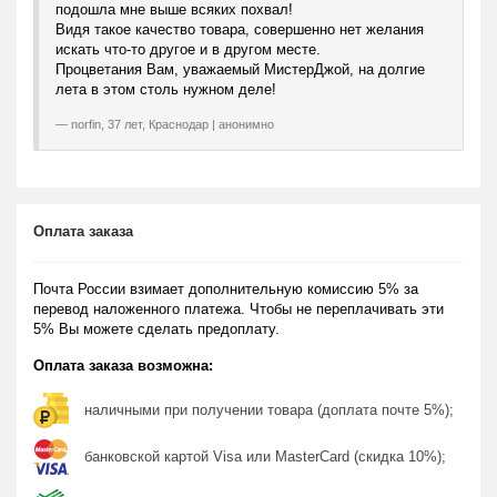
подошла мне выше всяких похвал!
Видя такое качество товара, совершенно нет желания
искать что-то другое и в другом месте.
Процветания Вам, уважаемый МистерДжой, на долгие
лета в этом столь нужном деле!
norfin, 37 лет, Краснодар | анонимно
Оплата заказа
Почта России взимает дополнительную комиссию 5% за
перевод наложенного платежа. Чтобы не переплачивать эти
5% Вы можете сделать предоплату.
Оплата заказа возможна:
наличными при получении товара (доплата почте 5%);
банковской картой Visa или MasterCard (скидка 10%);