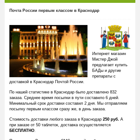
Почта России первым классом в Краснодар
Интернет магазин
Мистер Джой
предлагает купить
БАДы и другие
препараты с
доставкой в Краснодар Почтой России.
По нашей статистике в Краснодар было доставлено 832
заказа. Среднее время посылки в пути составило 6 дней.
Минимальный срок доставки составил 2 дня. Мы отправляем
посылку первым классом сразу же, в день заказа.
Стоимость доставки любого заказа в Краснодар
250 руб.
А
при заказе от 50 таблеток, доставка осуществляется
БЕСПЛАТНО
.