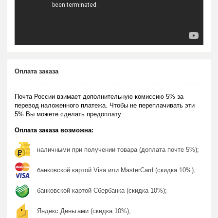
Оплата заказа
Почта России взимает дополнительную комиссию 5% за
перевод наложенного платежа. Чтобы не переплачивать эти
5% Вы можете сделать предоплату.
Оплата заказа возможна:
наличными при получении товара (доплата почте 5%);
банковской картой Visa или MasterCard (скидка 10%);
банковской картой Сбербанка (скидка 10%);
Яндекс.Деньгами (скидка 10%);