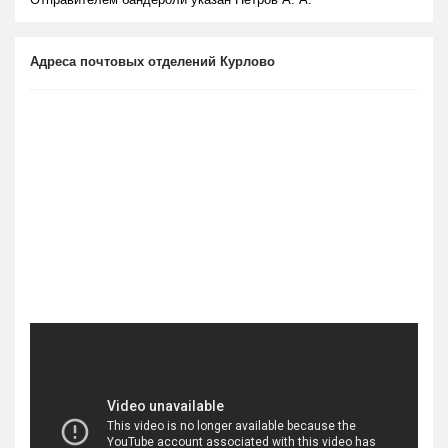
Адреса почтовых отделений Курлово