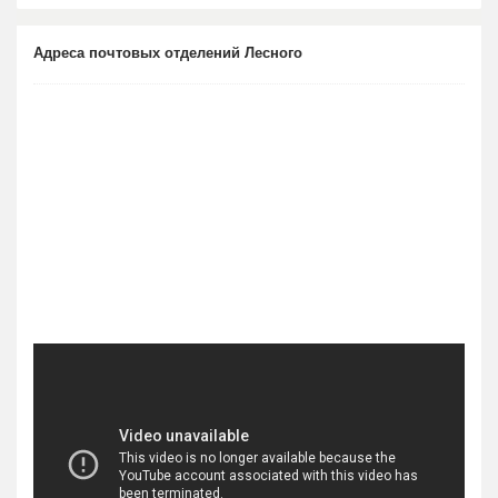
Адреса почтовых отделений Лесного