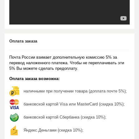
Оплата заказа
Почта России взимает дополнительную комиссию 5% за
перевод наложенного платежа. Чтобы не переплачивать эти
5% Вы можете сделать предоплату.
Оплата заказа возможна:
наличными при получении товара (доплата почте 5%);
банковской картой Visa или MasterCard (скидка 10%);
банковской картой Сбербанка (скидка 10%);
Яндекс.Деньгами (скидка 10%);