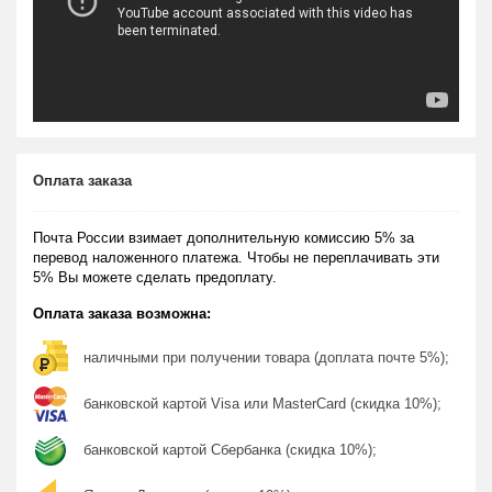
Оплата заказа
Почта России взимает дополнительную комиссию 5% за
перевод наложенного платежа. Чтобы не переплачивать эти
5% Вы можете сделать предоплату.
Оплата заказа возможна:
наличными при получении товара (доплата почте 5%);
банковской картой Visa или MasterCard (скидка 10%);
банковской картой Сбербанка (скидка 10%);