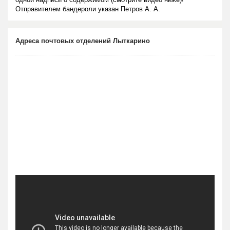
Отправителем бандероли указан Петров А. А.
Адреса почтовых отделений Лыткарино