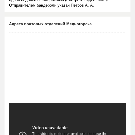
Отправителем бандероли указан Петров А. А.
Адреса почтовых отделений Медногорска