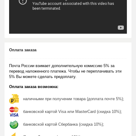
Оплата заказа
Почта России взимает дополнительную комиссию 5% за
перевод наложенного платежа. Чтобы не переплачивать эти
5% Вы можете сделать предоплату.
Оплата заказа возможна:
наличными при получении товара (доплата почте 5%);
банковской картой Visa или MasterCard (скидка 10%);
банковской картой Сбербанка (скидка 10%);