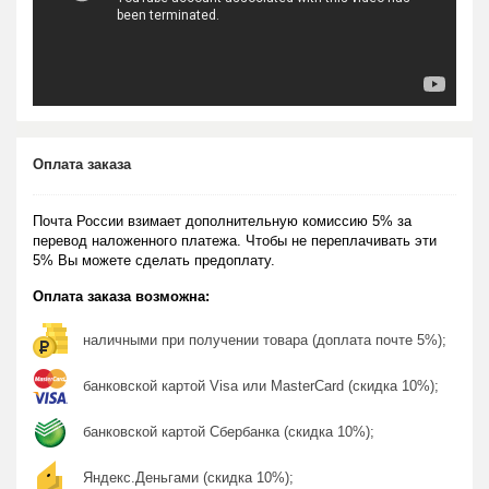
Оплата заказа
Почта России взимает дополнительную комиссию 5% за
перевод наложенного платежа. Чтобы не переплачивать эти
5% Вы можете сделать предоплату.
Оплата заказа возможна:
наличными при получении товара (доплата почте 5%);
банковской картой Visa или MasterCard (скидка 10%);
банковской картой Сбербанка (скидка 10%);
Яндекс.Деньгами (скидка 10%);