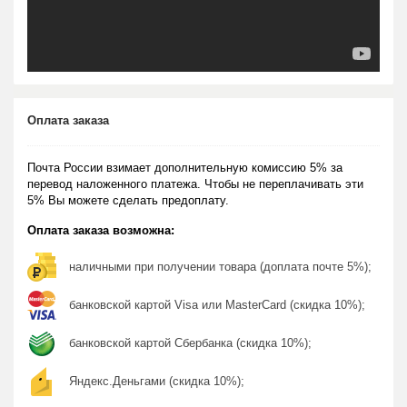
Оплата заказа
Почта России взимает дополнительную комиссию 5% за
перевод наложенного платежа. Чтобы не переплачивать эти
5% Вы можете сделать предоплату.
Оплата заказа возможна:
наличными при получении товара (доплата почте 5%);
банковской картой Visa или MasterCard (скидка 10%);
банковской картой Сбербанка (скидка 10%);
Яндекс.Деньгами (скидка 10%);