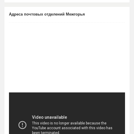
Адреса почтовых отделений Межгорья