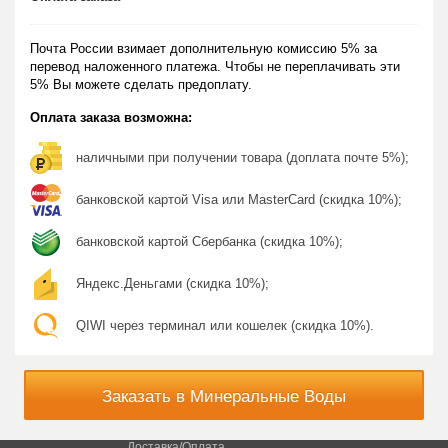
Почта России взимает дополнительную комиссию 5% за
перевод наложенного платежа. Чтобы не переплачивать эти
5% Вы можете сделать предоплату.
Оплата заказа возможна:
наличными при получении товара (доплата почте 5%);
банковской картой Visa или MasterCard (скидка 10%);
банковской картой Сбербанка (скидка 10%);
Яндекс.Деньгами (скидка 10%);
QIWI через терминал или кошелек (скидка 10%).
Заказать в Минеральные Воды
Доставка/Оплата