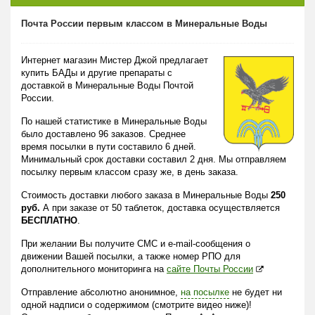
Почта России первым классом в Минеральные Воды
Интернет магазин Мистер Джой предлагает
купить БАДы и другие препараты с
доставкой в Минеральные Воды Почтой
России.
По нашей статистике в Минеральные Воды
было доставлено 96 заказов. Среднее
время посылки в пути составило 6 дней.
Минимальный срок доставки составил 2 дня. Мы отправляем
посылку первым классом сразу же, в день заказа.
Стоимость доставки любого заказа в Минеральные Воды
250
руб.
А при заказе от 50 таблеток, доставка осуществляется
БЕСПЛАТНО
.
При желании Вы получите СМС и e-mail-сообщения о
движении Вашей посылки, а также номер РПО для
дополнительного мониторинга на
сайте Почты России
Отправление абсолютно анонимное,
на посылке
не будет ни
одной надписи о содержимом (смотрите видео ниже)!