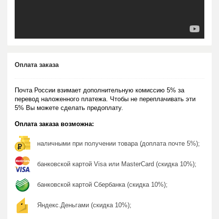
Оплата заказа
Почта России взимает дополнительную комиссию 5% за
перевод наложенного платежа. Чтобы не переплачивать эти
5% Вы можете сделать предоплату.
Оплата заказа возможна:
наличными при получении товара (доплата почте 5%);
банковской картой Visa или MasterCard (скидка 10%);
банковской картой Сбербанка (скидка 10%);
Яндекс.Деньгами (скидка 10%);