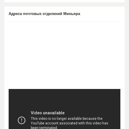
Адреса почтовых отделений Миньяра