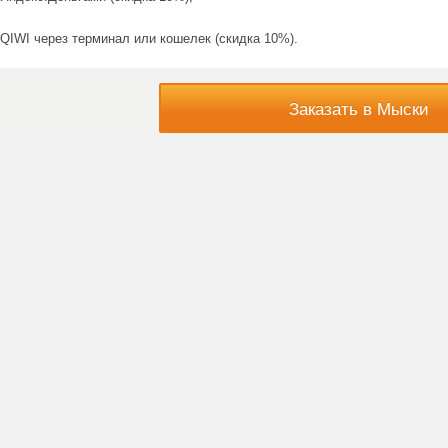
QIWI через терминал или кошелек (скидка 10%).
Заказать в Мыски