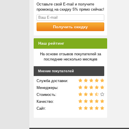
Оставьте свой E-mail и получите
промокод на скидку 5% прямо сейчас!
Наш рейтинг
На основе отзывов покупателей за
последние несколько месяцев
Мнение покупателей
Служба доставки:
Менеджеры:
Стоимость:
Качество:
Сайт: