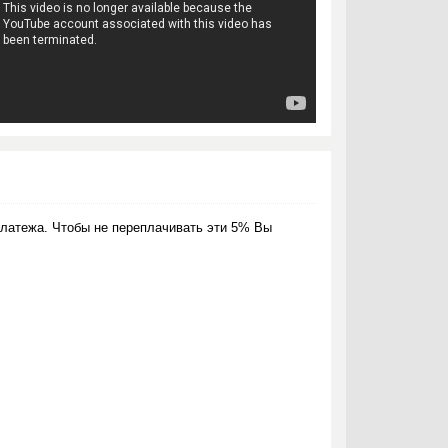
латежа. Чтобы не переплачивать эти 5% Вы