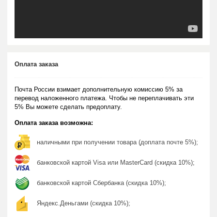
Оплата заказа
Почта России взимает дополнительную комиссию 5% за
перевод наложенного платежа. Чтобы не переплачивать эти
5% Вы можете сделать предоплату.
Оплата заказа возможна:
наличными при получении товара (доплата почте 5%);
банковской картой Visa или MasterCard (скидка 10%);
банковской картой Сбербанка (скидка 10%);
Яндекс.Деньгами (скидка 10%);