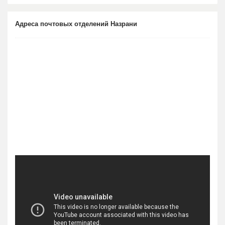
Адреса почтовых отделений Назрани