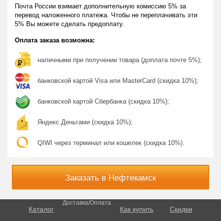
Почта России взимает дополнительную комиссию 5% за
перевод наложенного платежа. Чтобы не переплачивать эти
5% Вы можете сделать предоплату.
Оплата заказа возможна:
наличными при получении товара (доплата почте 5%);
банковской картой Visa или MasterCard (скидка 10%);
банковской картой Сбербанка (скидка 10%);
Яндекс.Деньгами (скидка 10%);
QIWI через терминал или кошелек (скидка 10%).
Заказать в Нефтекамск
Доставка/Оплата
Каталог
Как купить
Скидки