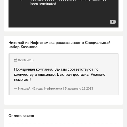
Николай из Нефтекамска рассказывает о Специальный
набор Казанова
02.06.2016
Порядочная компания. Заказы соответствуют по
количеству и описанию. Быстрая доставка. Реально
помогает!
Николай, 42 года, Нефтекамск | 5 заказов с 12.2013
Оплата заказа