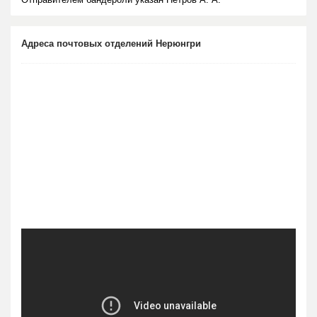
Адреса почтовых отделений Нерюнгри