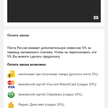
Оплата заказа
Почта России взимает дополнительную комиссию 5% за
перевод наложенного платежа. Чтобы не переплачивать эти
5% Вы можете сделать предоплату.
Оплата заказа возможна:
наличными при получении товара (доплата почте 5%);
банковской картой Visa или MasterCard (скидка 10%);
банковской картой Сбербанка (скидка 10%);
Яндекс.Деньгами (скидка 10%);