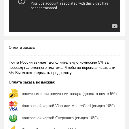
Оплата заказа
Почта России взимает дополнительную комиссию 5% за
перевод наложенного платежа. Чтобы не переплачивать эти
5% Вы можете сделать предоплату.
Оплата заказа возможна:
наличными при получении товара (доплата почте 5%);
банковской картой Visa или MasterCard (скидка 10%);
банковской картой Сбербанка (скидка 10%);