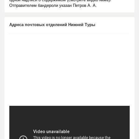
Отправителем бандероли указан Петров А. А.
Адреса почтовых отделений Нижней Туры