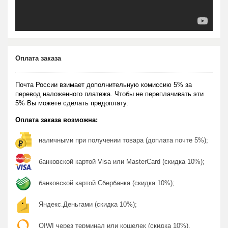
Оплата заказа
Почта России взимает дополнительную комиссию 5% за
перевод наложенного платежа. Чтобы не переплачивать эти
5% Вы можете сделать предоплату.
Оплата заказа возможна:
наличными при получении товара (доплата почте 5%);
банковской картой Visa или MasterCard (скидка 10%);
банковской картой Сбербанка (скидка 10%);
Яндекс.Деньгами (скидка 10%);
QIWI через терминал или кошелек (скидка 10%).