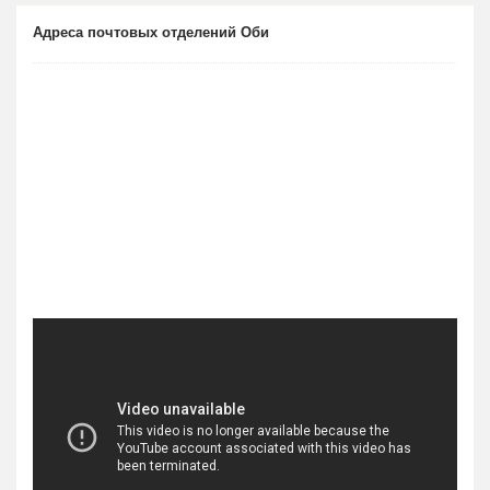
Адреса почтовых отделений Оби