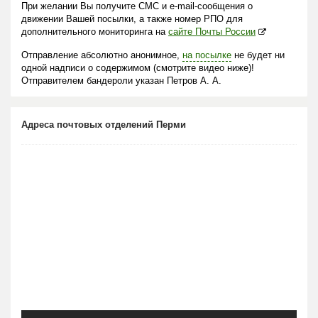
При желании Вы получите СМС и e-mail-сообщения о
движении Вашей посылки, а также номер РПО для
дополнительного мониторинга на
сайте Почты России
Отправление абсолютно анонимное,
на посылке
не будет ни
одной надписи о содержимом (смотрите видео ниже)!
Отправителем бандероли указан Петров А. А.
Адреса почтовых отделений Перми