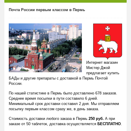
Почта России первым классом в Пермь
Интернет магазин
Мистер Джой
предлагает купить
БАДы и другие препараты с доставкой в Пермь Почтой
России.
По нашей статистике в Пермь было доставлено 678 заказов.
Среднее время посылки в пути составило 6 дней.
Минимальный срок доставки составил 2 дня. Мы отправляем
посылку первым классом сразу же, в день заказа.
Стоимость доставки любого заказа в Пермь
250 руб.
А при
заказе от 50 таблеток, доставка осуществляется
БЕСПЛАТНО
.