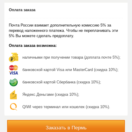
Оплата заказа
Почта России взимает дополнительную комиссию 5% за
перевод наложенного платежа. Чтобы не переплачивать эти
5% Вы можете сделать предоплату.
Оплата заказа возможна:
наличными при получении товара (доплата почте 5%);
банковской картой Visa или MasterCard (скидка 10%);
банковской картой Сбербанка (скидка 10%);
Яндекс.Деньгами (скидка 10%);
QIWI через терминал или кошелек (скидка 10%).
Заказать в Пермь