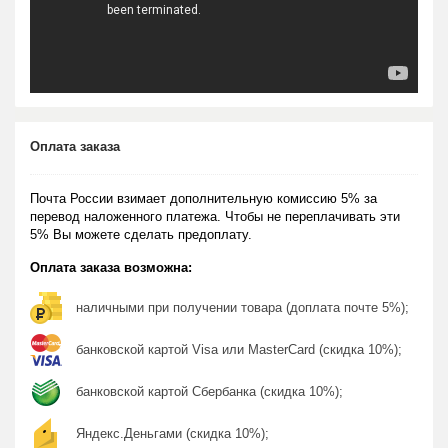
Оплата заказа
Почта России взимает дополнительную комиссию 5% за
перевод наложенного платежа. Чтобы не переплачивать эти
5% Вы можете сделать предоплату.
Оплата заказа возможна:
наличными при получении товара (доплата почте 5%);
банковской картой Visa или MasterCard (скидка 10%);
банковской картой Сбербанка (скидка 10%);
Яндекс.Деньгами (скидка 10%);