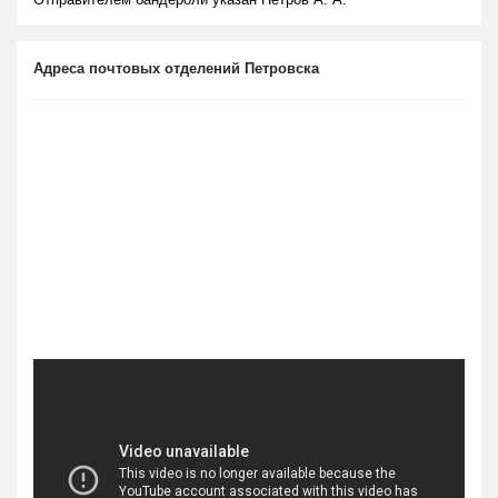
Адреса почтовых отделений Петровска