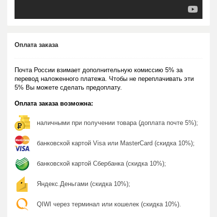
Оплата заказа
Почта России взимает дополнительную комиссию 5% за
перевод наложенного платежа. Чтобы не переплачивать эти
5% Вы можете сделать предоплату.
Оплата заказа возможна:
наличными при получении товара (доплата почте 5%);
банковской картой Visa или MasterCard (скидка 10%);
банковской картой Сбербанка (скидка 10%);
Яндекс.Деньгами (скидка 10%);
QIWI через терминал или кошелек (скидка 10%).