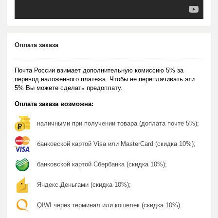
Оплата заказа
Почта России взимает дополнительную комиссию 5% за
перевод наложенного платежа. Чтобы не переплачивать эти
5% Вы можете сделать предоплату.
Оплата заказа возможна:
наличными при получении товара (доплата почте 5%);
банковской картой Visa или MasterCard (скидка 10%);
банковской картой Сбербанка (скидка 10%);
Яндекс.Деньгами (скидка 10%);
QIWI через терминал или кошелек (скидка 10%).