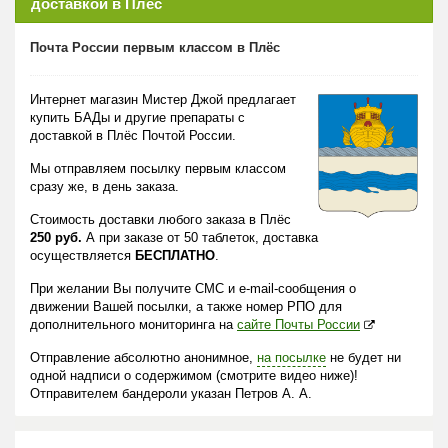
доставкой в Плёс
Почта России первым классом в Плёс
Интернет магазин Мистер Джой предлагает
купить БАДы и другие препараты с
доставкой в Плёс Почтой России.
Мы отправляем посылку первым классом
сразу же, в день заказа.
Стоимость доставки любого заказа в Плёс
250 руб.
А при заказе от 50 таблеток, доставка
осуществляется
БЕСПЛАТНО
.
При желании Вы получите СМС и e-mail-сообщения о
движении Вашей посылки, а также номер РПО для
дополнительного мониторинга на
сайте Почты России
Отправление абсолютно анонимное,
на посылке
не будет ни
одной надписи о содержимом (смотрите видео ниже)!
Отправителем бандероли указан Петров А. А.