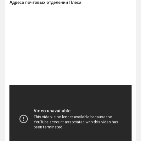
Адреса почтовых отделений Плёса