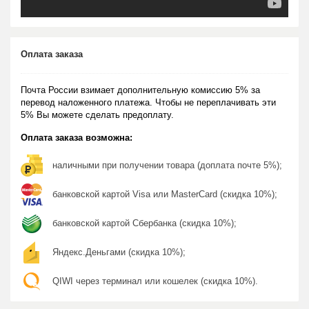
Оплата заказа
Почта России взимает дополнительную комиссию 5% за
перевод наложенного платежа. Чтобы не переплачивать эти
5% Вы можете сделать предоплату.
Оплата заказа возможна:
наличными при получении товара (доплата почте 5%);
банковской картой Visa или MasterCard (скидка 10%);
банковской картой Сбербанка (скидка 10%);
Яндекс.Деньгами (скидка 10%);
QIWI через терминал или кошелек (скидка 10%).