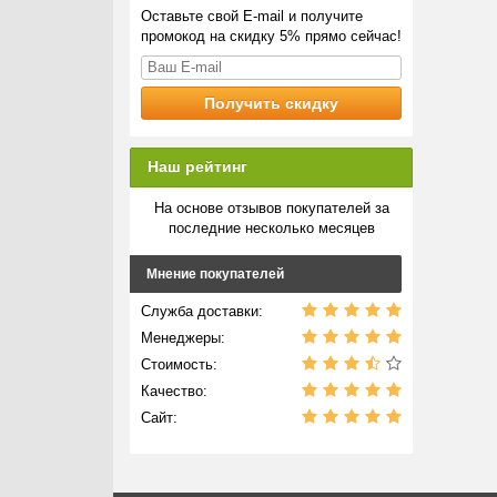
Оставьте свой E-mail и получите
промокод на скидку 5% прямо сейчас!
Наш рейтинг
На основе отзывов покупателей за
последние несколько месяцев
Мнение покупателей
Служба доставки:
Менеджеры:
Стоимость:
Качество:
Сайт: