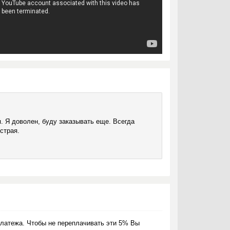
. Я доволен, буду заказывать еще. Всегда
страя.
латежа. Чтобы не переплачивать эти 5% Вы