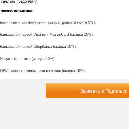
 сделать предоплату.
 заказа возможна:
наличными при получении товара (доплата почте 5%);
банковской картой Visa или MasterCard (скидка 10%);
банковской картой Сбербанка (скидка 10%);
Яндекс.Деньгами (скидка 10%);
QIWI через терминал или кошелек (скидка 10%).
Заказать в Подольск