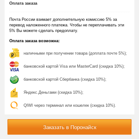
Оплата заказа
Почта России взимает дополнительную комиссию 5% за
перевод наложенного платежа. Чтобы не переплачивать эти
5% Вы можете сделать предоплату.
Оплата заказа возможна:
наличными при получении товара (доплата почте 5%);
банковской картой Visa или MasterCard (скидка 10%);
банковской картой Сбербанка (скидка 10%);
Яндекс.Деньгами (скидка 10%);
QIWI через терминал или кошелек (скидка 10%).
Заказать в Поронайск