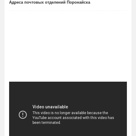
Адреса почтовых отделений Поронайска