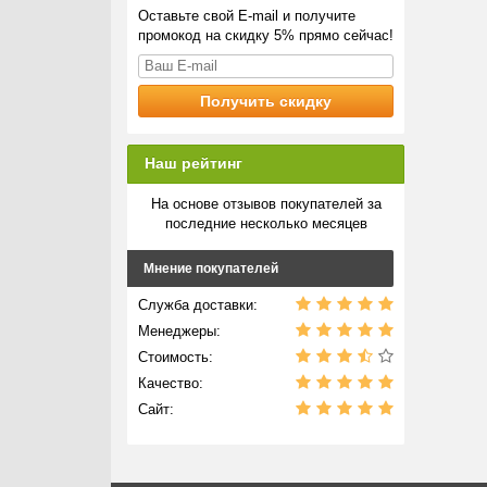
Оставьте свой E-mail и получите
промокод на скидку 5% прямо сейчас!
Наш рейтинг
На основе отзывов покупателей за
последние несколько месяцев
Мнение покупателей
Служба доставки:
Менеджеры:
Стоимость:
Качество:
Сайт: