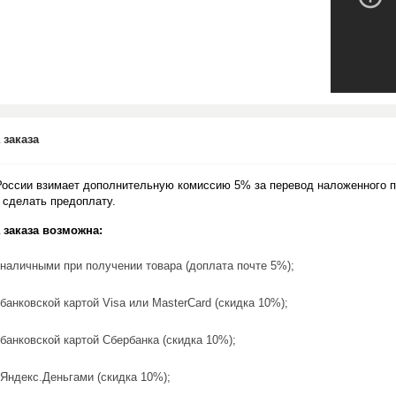
 заказа
России взимает дополнительную комиссию 5% за перевод наложенного п
 сделать предоплату.
 заказа возможна:
наличными при получении товара (доплата почте 5%);
банковской картой Visa или MasterCard (скидка 10%);
банковской картой Сбербанка (скидка 10%);
Яндекс.Деньгами (скидка 10%);