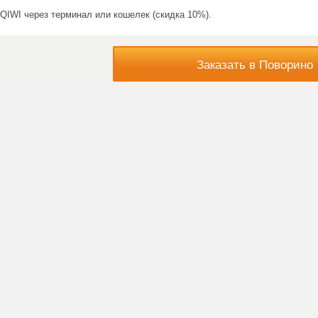
QIWI через терминал или кошелек (скидка 10%).
Заказать в Поворино