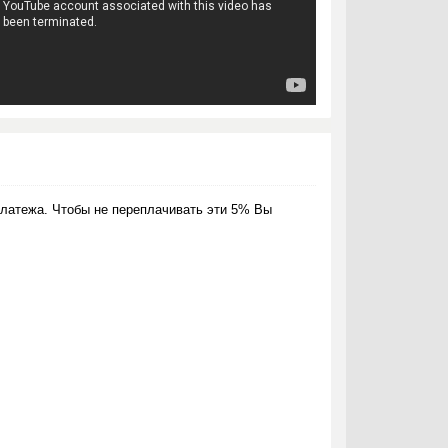
латежа. Чтобы не переплачивать эти 5% Вы