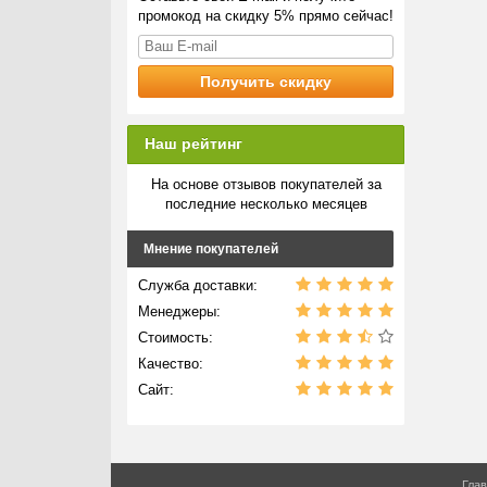
промокод на скидку 5% прямо сейчас!
Наш рейтинг
На основе отзывов покупателей за
последние несколько месяцев
Мнение покупателей
Служба доставки:
Менеджеры:
Стоимость:
Качество:
Сайт:
Гла