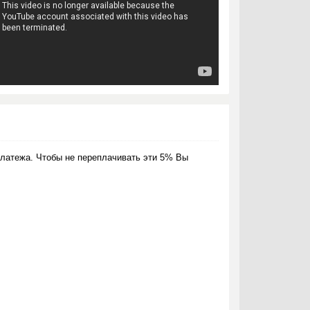
латежа. Чтобы не переплачивать эти 5% Вы