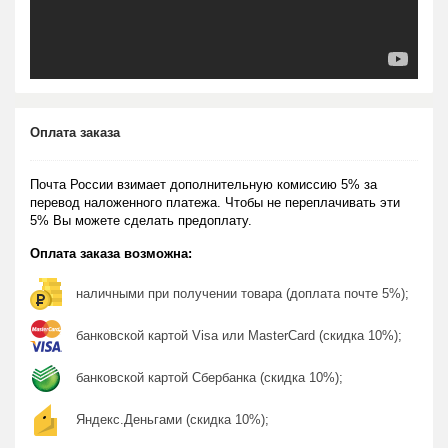
Оплата заказа
Почта России взимает дополнительную комиссию 5% за
перевод наложенного платежа. Чтобы не переплачивать эти
5% Вы можете сделать предоплату.
Оплата заказа возможна:
наличными при получении товара (доплата почте 5%);
банковской картой Visa или MasterCard (скидка 10%);
банковской картой Сбербанка (скидка 10%);
Яндекс.Деньгами (скидка 10%);