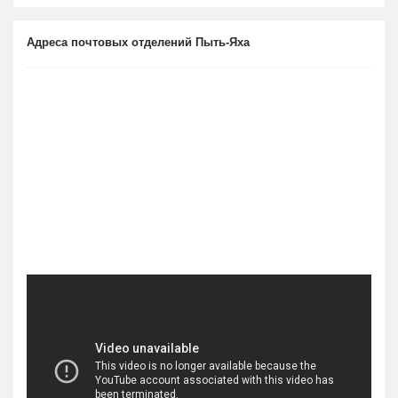
Адреса почтовых отделений Пыть-Яха