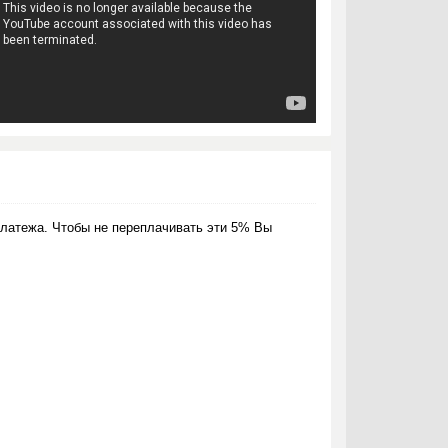
латежа. Чтобы не переплачивать эти 5% Вы