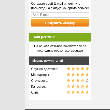
Оставьте свой E-mail и получите
промокод на скидку 5% прямо сейчас!
Наш рейтинг
На основе отзывов покупателей за
последние несколько месяцев
Мнение покупателей
Служба доставки:
Менеджеры:
Стоимость:
Качество:
Сайт: