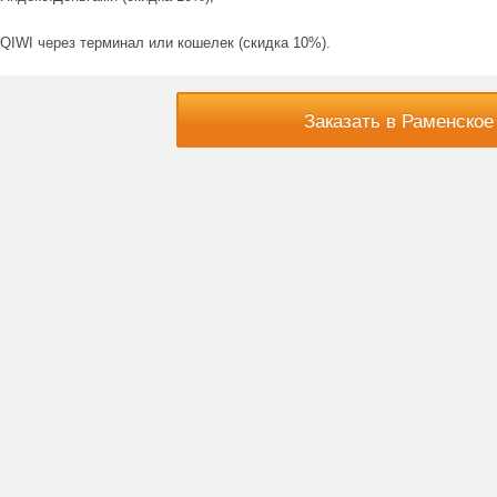
QIWI через терминал или кошелек (скидка 10%).
Заказать в Раменское