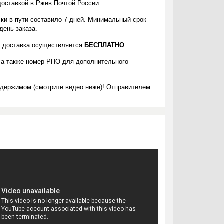
доставкой в Ржев Почтой России.
ки в пути составило 7 дней. Минимальный срок
день заказа.
к, доставка осуществляется
БЕСПЛАТНО
.
 а также номер РПО для дополнительного
одержимом (смотрите видео ниже)! Отправителем