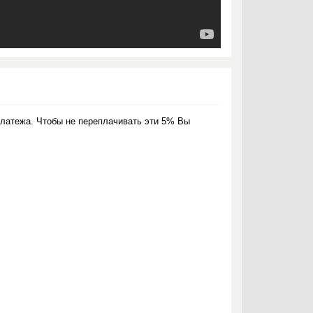
латежа. Чтобы не переплачивать эти 5% Вы