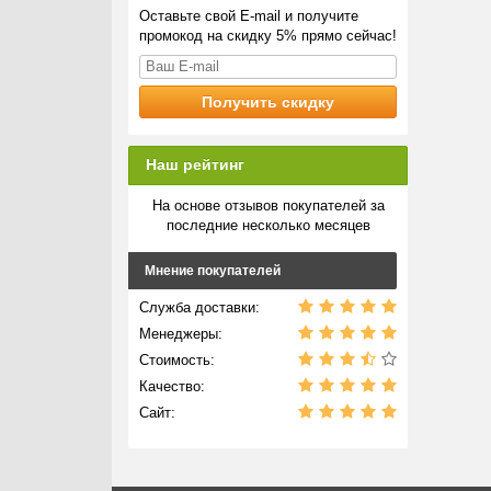
Оставьте свой E-mail и получите
промокод на скидку 5% прямо сейчас!
Наш рейтинг
На основе отзывов покупателей за
последние несколько месяцев
Мнение покупателей
Служба доставки:
Менеджеры:
Стоимость:
Качество:
Сайт: