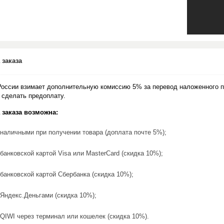
 заказа
России взимает дополнительную комиссию 5% за перевод наложенного п
 сделать предоплату.
 заказа возможна:
наличными при получении товара (доплата почте 5%);
банковской картой Visa или MasterCard (скидка 10%);
банковской картой Сбербанка (скидка 10%);
Яндекс.Деньгами (скидка 10%);
QIWI через терминал или кошелек (скидка 10%).