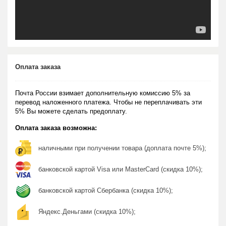
Оплата заказа
Почта России взимает дополнительную комиссию 5% за
перевод наложенного платежа. Чтобы не переплачивать эти
5% Вы можете сделать предоплату.
Оплата заказа возможна:
наличными при получении товара (доплата почте 5%);
банковской картой Visa или MasterCard (скидка 10%);
банковской картой Сбербанка (скидка 10%);
Яндекс.Деньгами (скидка 10%);