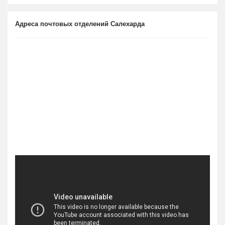
Адреса почтовых отделений Салехарда