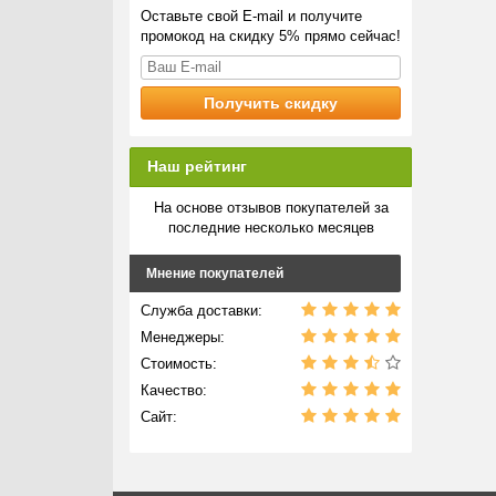
Оставьте свой E-mail и получите
промокод на скидку 5% прямо сейчас!
Наш рейтинг
На основе отзывов покупателей за
последние несколько месяцев
Мнение покупателей
Служба доставки:
Менеджеры:
Стоимость:
Качество:
Сайт: