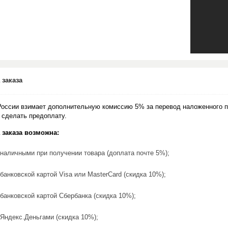
 заказа
России взимает дополнительную комиссию 5% за перевод наложенного п
 сделать предоплату.
 заказа возможна:
наличными при получении товара (доплата почте 5%);
банковской картой Visa или MasterCard (скидка 10%);
банковской картой Сбербанка (скидка 10%);
Яндекс.Деньгами (скидка 10%);