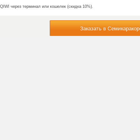
QIWI через терминал или кошелек (скидка 10%).
Заказать в Семикаракор