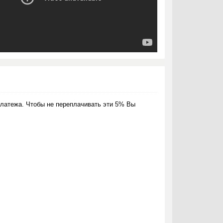
латежа. Чтобы не переплачивать эти 5% Вы