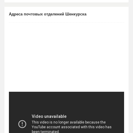
Адреса почтовых отделений Шенкурска