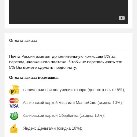
Оплата заказа
Почта России взимает дополнительную комиссию 5% за
перевод наложенного платежа. Чтобы не переплачивать эти
5% Вы можете сделать предоплату.
Оплата заказа возможна:
наличными при получении товара (доплата почте 5%);
банковской картой Visa или MasterCard (скидка 10%);
банковской картой Сбербанка (скидка 10%);
Яндекс.Деньгами (скидка 10%);