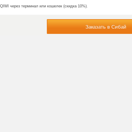
QIWI через терминал или кошелек (скидка 10%).
Заказать в Сибай