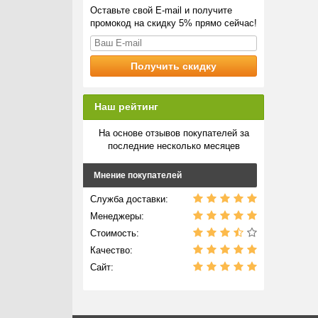
Оставьте свой E-mail и получите
промокод на скидку 5% прямо сейчас!
Наш рейтинг
На основе отзывов покупателей за
последние несколько месяцев
Мнение покупателей
Служба доставки:
Менеджеры:
Стоимость:
Качество:
Сайт: