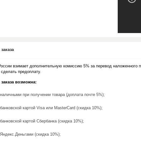
 заказа
России взимает дополнительную комиссию 5% за перевод наложенного п
 сделать предоплату.
 заказа возможна:
наличными при получении товара (доплата почте 5%);
банковской картой Visa или MasterCard (скидка 10%);
банковской картой Сбербанка (скидка 10%);
Яндекс.Деньгами (скидка 10%);