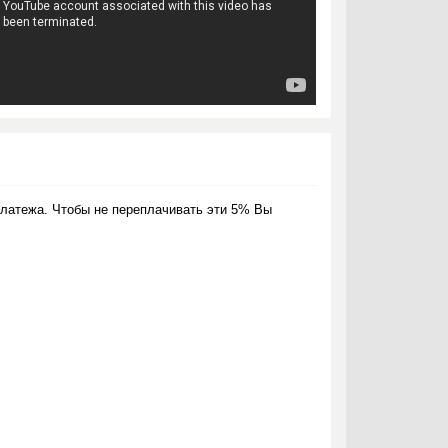
латежа. Чтобы не переплачивать эти 5% Вы