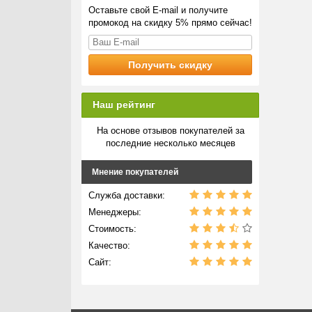
Оставьте свой E-mail и получите
промокод на скидку 5% прямо сейчас!
Наш рейтинг
На основе отзывов покупателей за
последние несколько месяцев
Мнение покупателей
Служба доставки:
Менеджеры:
Стоимость:
Качество:
Сайт: