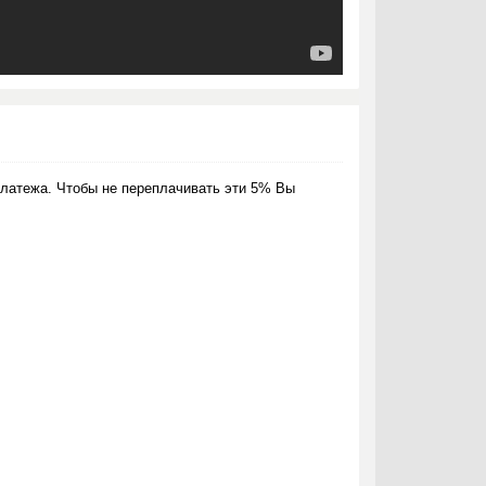
латежа. Чтобы не переплачивать эти 5% Вы