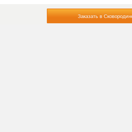
Заказать в Сковородин