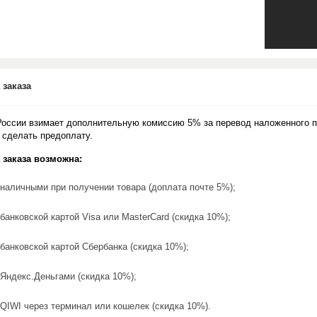
 заказа
России взимает дополнительную комиссию 5% за перевод наложенного п
 сделать предоплату.
 заказа возможна:
наличными при получении товара (доплата почте 5%);
банковской картой Visa или MasterCard (скидка 10%);
банковской картой Сбербанка (скидка 10%);
Яндекс.Деньгами (скидка 10%);
QIWI через терминал или кошелек (скидка 10%).