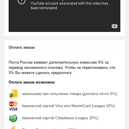
Оплата заказа
Почта России взимает дополнительную комиссию 5% за
перевод наложенного платежа. Чтобы не переплачивать эти
5% Вы можете сделать предоплату.
Оплата заказа возможна:
наличными при получении товара (доплата почте 5%);
банковской картой Visa или MasterCard (скидка 10%);
банковской картой Сбербанка (скидка 10%);