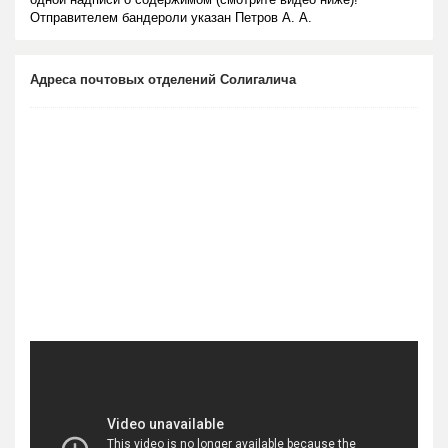
Отправителем бандероли указан Петров А. А.
Адреса почтовых отделений Солигалича