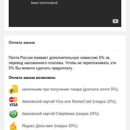
Оплата заказа
Почта России взимает дополнительную комиссию 5% за
перевод наложенного платежа. Чтобы не переплачивать эти
5% Вы можете сделать предоплату.
Оплата заказа возможна:
наличными при получении товара (доплата почте 5%);
банковской картой Visa или MasterCard (скидка 10%);
банковской картой Сбербанка (скидка 10%);
Яндекс.Деньгами (скидка 10%);