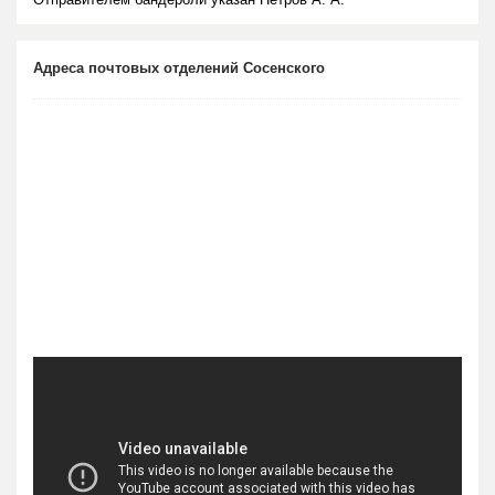
Адреса почтовых отделений Сосенского