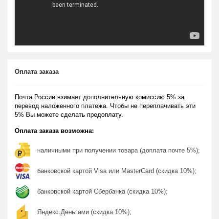
Оплата заказа
Почта России взимает дополнительную комиссию 5% за
перевод наложенного платежа. Чтобы не переплачивать эти
5% Вы можете сделать предоплату.
Оплата заказа возможна:
наличными при получении товара (доплата почте 5%);
банковской картой Visa или MasterCard (скидка 10%);
банковской картой Сбербанка (скидка 10%);
Яндекс.Деньгами (скидка 10%);