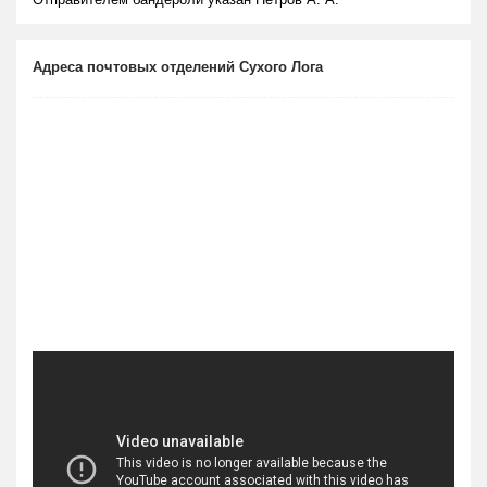
Адреса почтовых отделений Сухого Лога